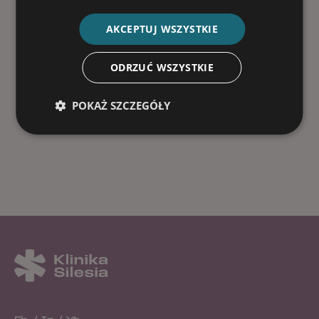
AKCEPTUJ WSZYSTKIE
ODRZUĆ WSZYSTKIE
POKAŻ SZCZEGÓŁY