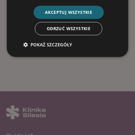
AKCEPTUJ WSZYSTKIE
ODRZUĆ WSZYSTKIE
POKAŻ SZCZEGÓŁY