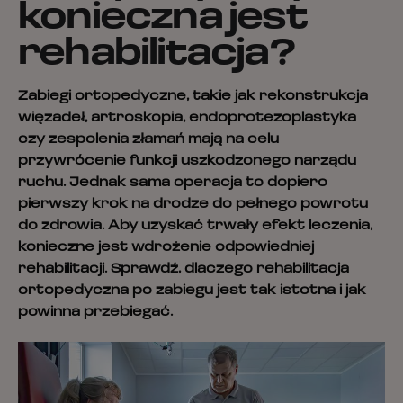
konieczna jest
rehabilitacja?
Zabiegi ortopedyczne, takie jak rekonstrukcja
więzadeł, artroskopia, endoprotezoplastyka
czy zespolenia złamań mają na celu
przywrócenie funkcji uszkodzonego narządu
ruchu. Jednak sama operacja to dopiero
pierwszy krok na drodze do pełnego powrotu
do zdrowia. Aby uzyskać trwały efekt leczenia,
konieczne jest wdrożenie odpowiedniej
rehabilitacji. Sprawdź, dlaczego rehabilitacja
ortopedyczna po zabiegu jest tak istotna i jak
powinna przebiegać.